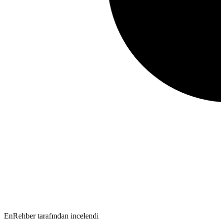
EnRehber tarafından incelendi