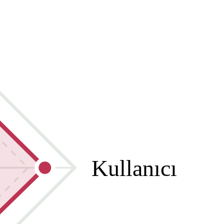
Kullanıcı