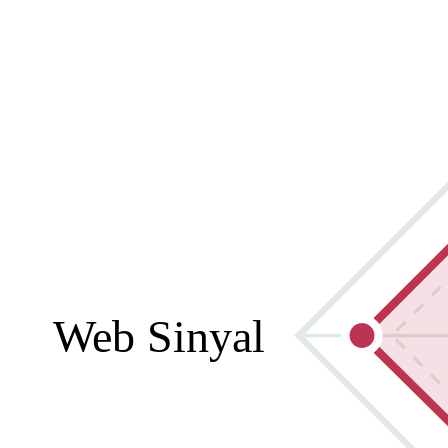
Web Sinyal