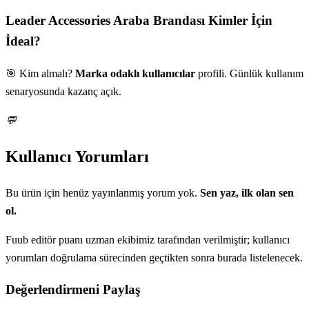
Leader Accessories Araba Brandası
Kimler İçin
İdeal?
🎯 Kim almalı?
Marka odaklı kullanıcılar
profili. Günlük kullanım
senaryosunda kazanç açık.
💬
Kullanıcı Yorumları
Bu ürün için henüz yayınlanmış yorum yok.
Sen yaz, ilk olan sen
ol.
Fuub editör puanı uzman ekibimiz tarafından verilmiştir; kullanıcı
yorumları doğrulama sürecinden geçtikten sonra burada listelenecek.
Değerlendirmeni Paylaş