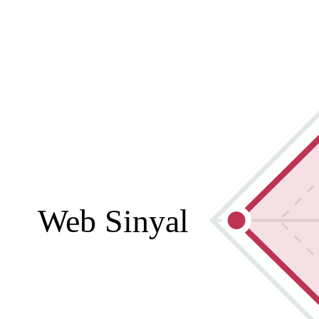
Web Sinyal