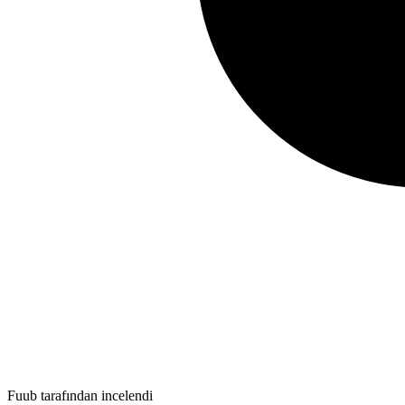
Fuub tarafından incelendi