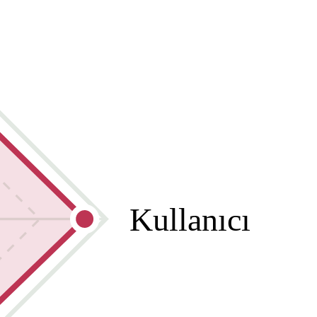
Kullanıcı