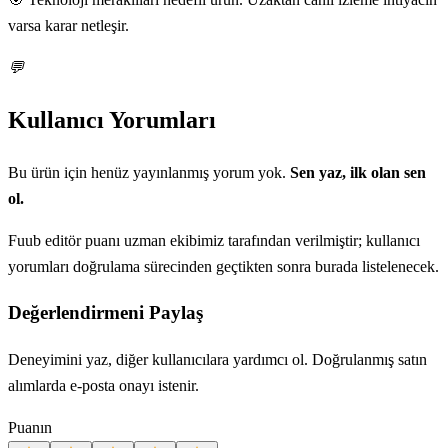
varsa karar netleşir.
💬
Kullanıcı Yorumları
Bu ürün için henüz yayınlanmış yorum yok.
Sen yaz, ilk olan sen
ol.
Fuub editör puanı uzman ekibimiz tarafından verilmiştir; kullanıcı
yorumları doğrulama sürecinden geçtikten sonra burada listelenecek.
Değerlendirmeni Paylaş
Deneyimini yaz, diğer kullanıcılara yardımcı ol. Doğrulanmış satın
alımlarda e-posta onayı istenir.
Puanın