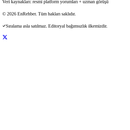
Veri kaynakları: resmi platform yorumları + uzman görüşü
©
2026
EnRehber. Tüm hakları saklıdır.
Sıralama asla satılmaz. Editoryal bağımsızlık ilkemizdir.