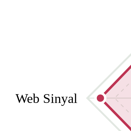
Web Sinyal