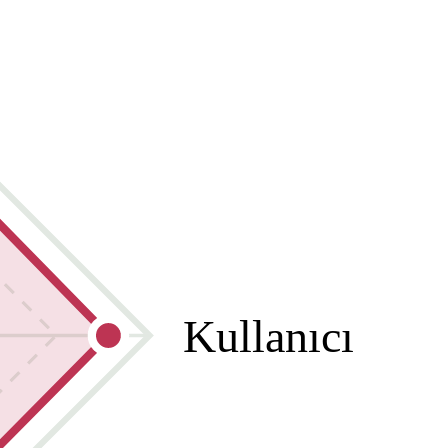
Kullanıcı