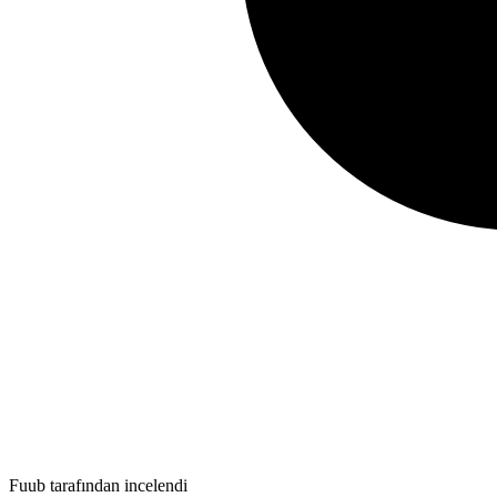
Fuub tarafından incelendi