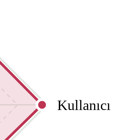
Kullanıcı