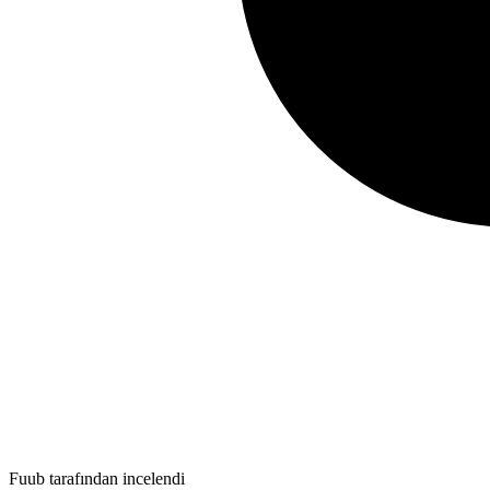
Fuub tarafından incelendi