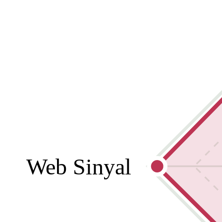
Web Sinyal