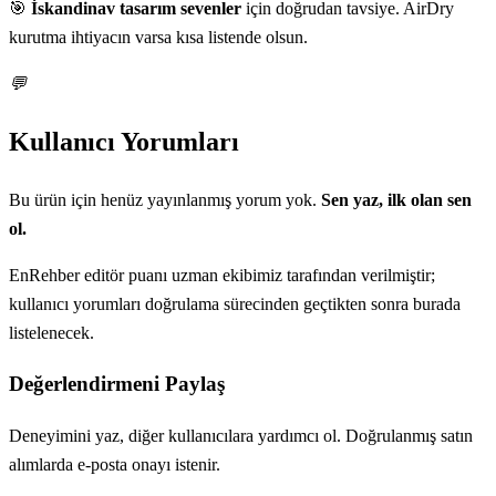
🎯
İskandinav tasarım sevenler
için doğrudan tavsiye. AirDry
kurutma ihtiyacın varsa kısa listende olsun.
💬
Kullanıcı Yorumları
Bu ürün için henüz yayınlanmış yorum yok.
Sen yaz, ilk olan sen
ol.
EnRehber editör puanı uzman ekibimiz tarafından verilmiştir;
kullanıcı yorumları doğrulama sürecinden geçtikten sonra burada
listelenecek.
Değerlendirmeni Paylaş
Deneyimini yaz, diğer kullanıcılara yardımcı ol. Doğrulanmış satın
alımlarda e-posta onayı istenir.