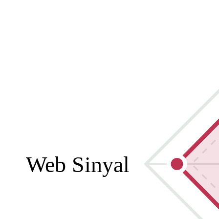
Web Sinyal