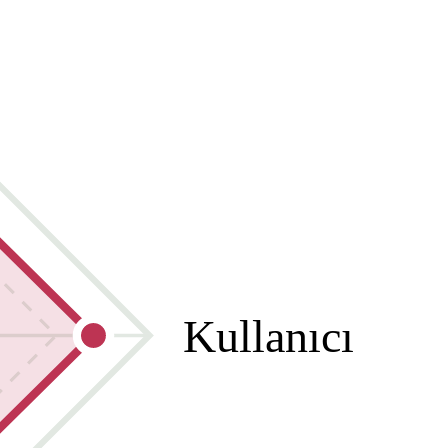
Kullanıcı