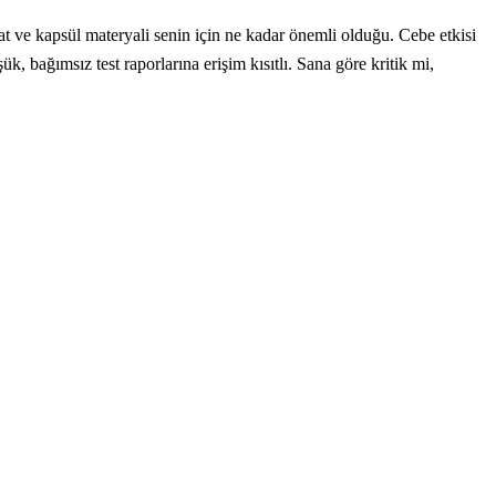
 ve kapsül materyali senin için ne kadar önemli olduğu. Cebe etkisi
ük, bağımsız test raporlarına erişim kısıtlı. Sana göre kritik mi,