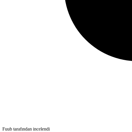
Fuub tarafından incelendi