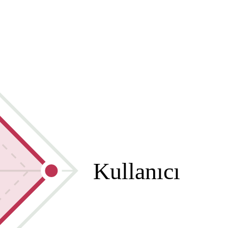
Kullanıcı