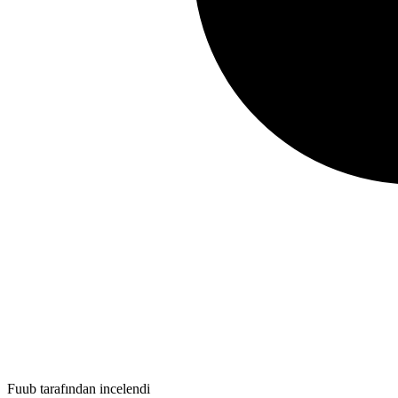
Fuub tarafından incelendi