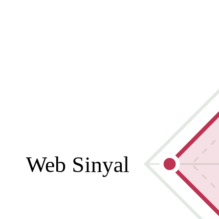
Web Sinyal