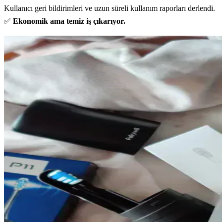
Kullanıcı geri bildirimleri ve uzun süreli kullanım raporları derlendi.
✅
Ekonomik ama temiz iş çıkarıyor.