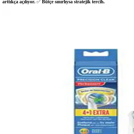
arttıkça açılıyor.
✅
Bütçe sınırlıysa stratejik tercih.