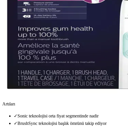
Artıları
✓
Sonic teknolojisi orta fiyat segmentinde nadir
✓
BrushSync teknolojisi başlık ömrünü takip ediyor