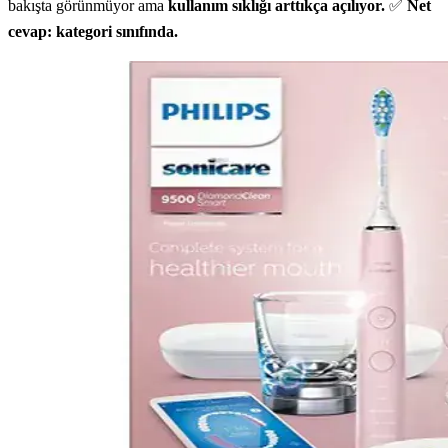
bakışta görünmüyor ama
kullanım sıklığı arttıkça açılıyor.
✅
Net
cevap: kategori sınıfında.