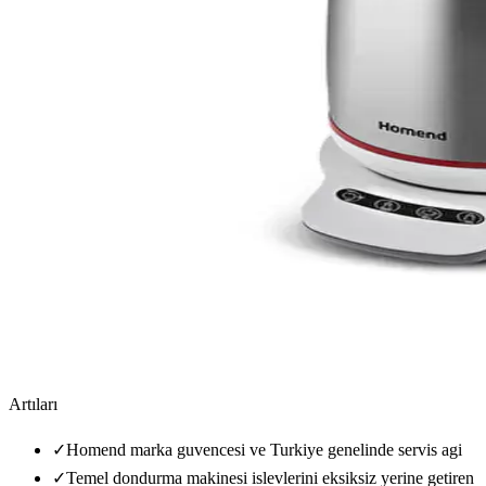
Artıları
✓
Homend marka guvencesi ve Turkiye genelinde servis agi
✓
Temel dondurma makinesi islevlerini eksiksiz yerine getiren