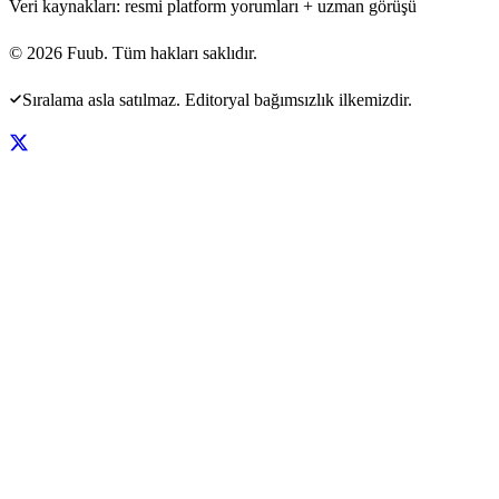
Veri kaynakları: resmi platform yorumları + uzman görüşü
©
2026
Fuub. Tüm hakları saklıdır.
Sıralama asla satılmaz. Editoryal bağımsızlık ilkemizdir.