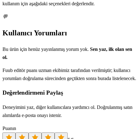
kullanım için aşağıdaki seçenekleri değerlendir.
💬
Kullanıcı Yorumları
Bu ürün için henüz yayınlanmış yorum yok.
Sen yaz, ilk olan sen
ol.
Fuub editör puanı uzman ekibimiz tarafından verilmiştir; kullanıcı
yorumları doğrulama sürecinden geçtikten sonra burada listelenecek.
Değerlendirmeni Paylaş
Deneyimini yaz, diğer kullanıcılara yardımcı ol. Doğrulanmış satın
alımlarda e-posta onayı istenir.
Puanın