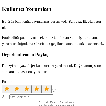
Kullanıcı Yorumları
Bu ürün için henüz yayınlanmış yorum yok.
Sen yaz, ilk olan sen
ol.
Fuub editör puanı uzman ekibimiz tarafından verilmiştir; kullanıcı
yorumları doğrulama sürecinden geçtikten sonra burada listelenecek.
Değerlendirmeni Paylaş
Deneyimini yaz, diğer kullanıcılara yardımcı ol. Doğrulanmış satın
alımlarda e-posta onayı istenir.
Puanın
5
/5
Adın