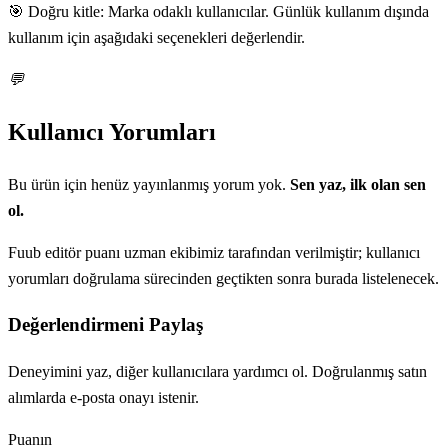
🎯 Doğru kitle: Marka odaklı kullanıcılar. Günlük kullanım dışında
kullanım için aşağıdaki seçenekleri değerlendir.
💬
Kullanıcı Yorumları
Bu ürün için henüz yayınlanmış yorum yok.
Sen yaz, ilk olan sen
ol.
Fuub editör puanı uzman ekibimiz tarafından verilmiştir; kullanıcı
yorumları doğrulama sürecinden geçtikten sonra burada listelenecek.
Değerlendirmeni Paylaş
Deneyimini yaz, diğer kullanıcılara yardımcı ol. Doğrulanmış satın
alımlarda e-posta onayı istenir.
Puanın