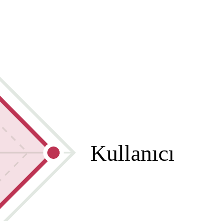
Kullanıcı