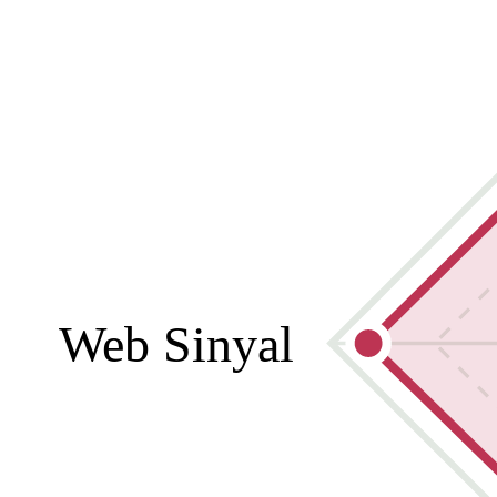
Web Sinyal