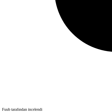
Fuub tarafından incelendi