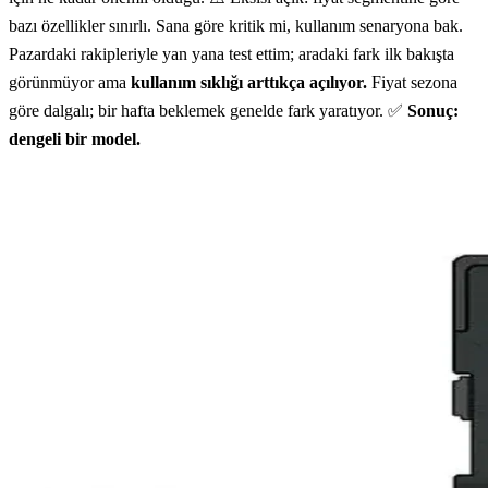
bazı özellikler sınırlı. Sana göre kritik mi, kullanım senaryona bak.
Pazardaki rakipleriyle yan yana test ettim; aradaki fark ilk bakışta
görünmüyor ama
kullanım sıklığı arttıkça açılıyor.
Fiyat sezona
göre dalgalı; bir hafta beklemek genelde fark yaratıyor. ✅
Sonuç:
dengeli bir model.