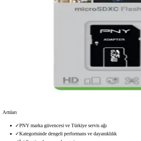
Artıları
✓
PNY marka güvencesi ve Türkiye servis ağı
✓
Kategorisinde dengeli performans ve dayanıklılık