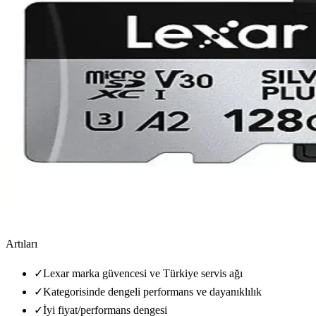
Artıları
✓
Lexar marka güvencesi ve Türkiye servis ağı
✓
Kategorisinde dengeli performans ve dayanıklılık
✓
İyi fiyat/performans dengesi