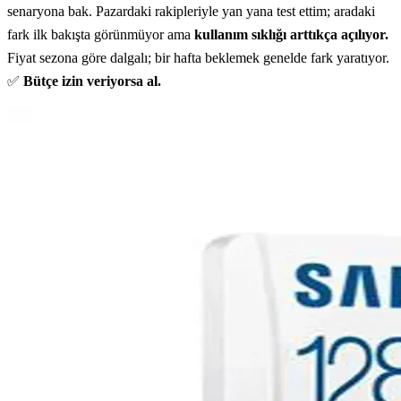
senaryona bak. Pazardaki rakipleriyle yan yana test ettim; aradaki
fark ilk bakışta görünmüyor ama
kullanım sıklığı arttıkça açılıyor.
Fiyat sezona göre dalgalı; bir hafta beklemek genelde fark yaratıyor.
✅
Bütçe izin veriyorsa al.