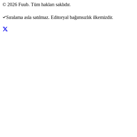
©
2026
Fuub. Tüm hakları saklıdır.
Sıralama asla satılmaz. Editoryal bağımsızlık ilkemizdir.