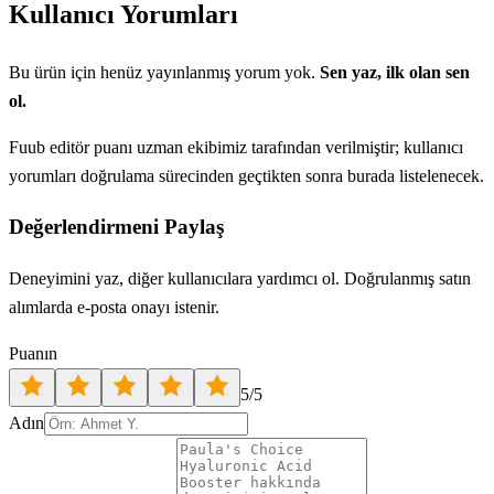
Kullanıcı Yorumları
Bu ürün için henüz yayınlanmış yorum yok.
Sen yaz, ilk olan sen
ol.
Fuub editör puanı uzman ekibimiz tarafından verilmiştir; kullanıcı
yorumları doğrulama sürecinden geçtikten sonra burada listelenecek.
Değerlendirmeni Paylaş
Deneyimini yaz, diğer kullanıcılara yardımcı ol. Doğrulanmış satın
alımlarda e-posta onayı istenir.
Puanın
5
/5
Adın