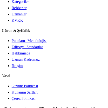
Kategoriler
Rehberler
Uzmanlar
KVKK
Güven & Şeffaflık
Puanlama Metodolojisi
Editoryal Standartlar
Hakkımızda
Uzman Kadromuz
İletişim
Yasal
Gizlilik Politikası
Kullanım Şartları
Çerez Politikası