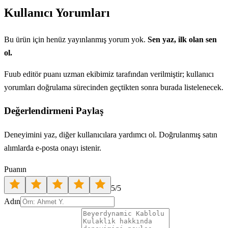
Kullanıcı Yorumları
Bu ürün için henüz yayınlanmış yorum yok.
Sen yaz, ilk olan sen
ol.
Fuub editör puanı uzman ekibimiz tarafından verilmiştir; kullanıcı
yorumları doğrulama sürecinden geçtikten sonra burada listelenecek.
Değerlendirmeni Paylaş
Deneyimini yaz, diğer kullanıcılara yardımcı ol. Doğrulanmış satın
alımlarda e-posta onayı istenir.
Puanın
5
/5
Adın