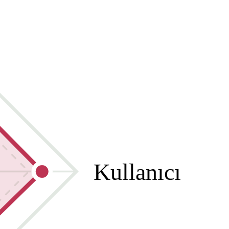
Kullanıcı