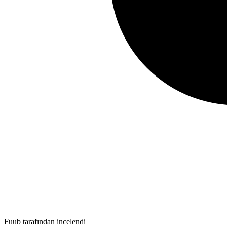
Fuub tarafından incelendi