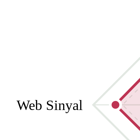
Web Sinyal