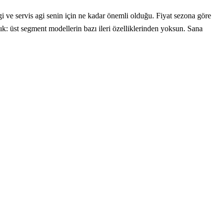
ve servis agi senin için ne kadar önemli olduğu. Fiyat sezona göre
ık: üst segment modellerin bazı ileri özelliklerinden yoksun. Sana