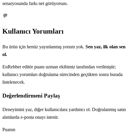
senaryosunda farkı net görüyorsun.
💬
Kullanıcı Yorumları
Bu ürün için henüz yayınlanmış yorum yok.
Sen yaz, ilk olan sen
ol.
EnRehber editör puanı uzman ekibimiz tarafından verilmiştir;
kullanıcı yorumları doğrulama sürecinden geçtikten sonra burada
listelenecek.
Değerlendirmeni Paylaş
Deneyimini yaz, diğer kullanıcılara yardımcı ol. Doğrulanmış satın
alımlarda e-posta onayı istenir.
Puanın