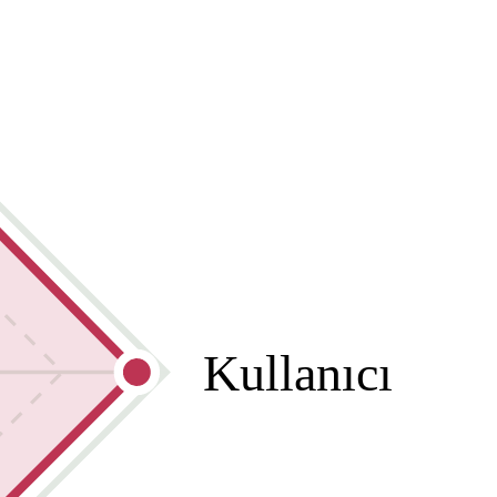
Kullanıcı