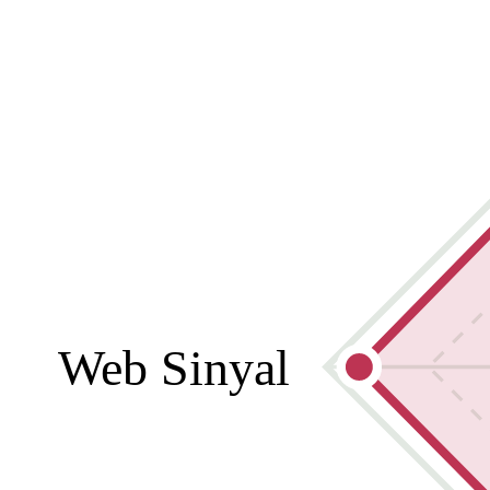
Web Sinyal