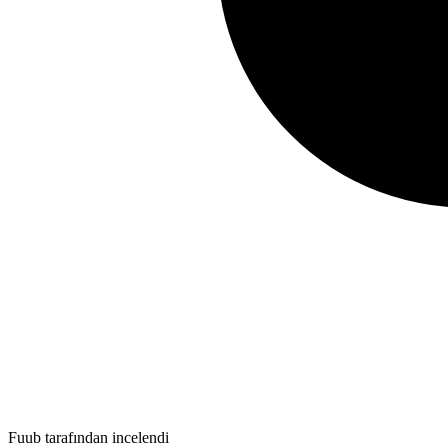
Fuub tarafından incelendi