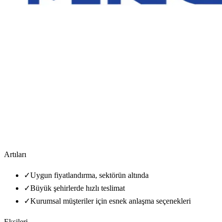
Artıları
✓
Uygun fiyatlandırma, sektörün altında
✓
Büyük şehirlerde hızlı teslimat
✓
Kurumsal müşteriler için esnek anlaşma seçenekleri
Eksileri