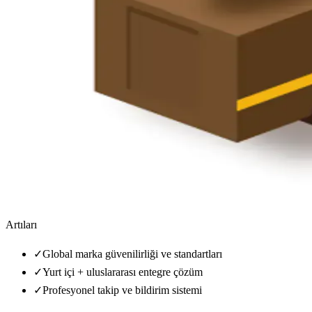
Artıları
✓
Global marka güvenilirliği ve standartları
✓
Yurt içi + uluslararası entegre çözüm
✓
Profesyonel takip ve bildirim sistemi