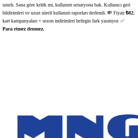
sınırlı. Sana göre kritik mi, kullanım senaryona bak. Kullanıcı geri
bildirimleri ve uzun süreli kullanım raporları derlendi. 💸 Fiyatı
₺82
;
kart kampanyaları + sezon indirimleri belirgin fark yaratıyor. ✅
Para etmez denmez.