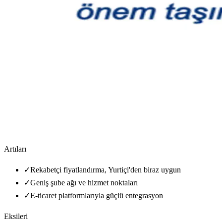
Artıları
✓
Rekabetçi fiyatlandırma, Yurtiçi'den biraz uygun
✓
Geniş şube ağı ve hizmet noktaları
✓
E-ticaret platformlarıyla güçlü entegrasyon
Eksileri