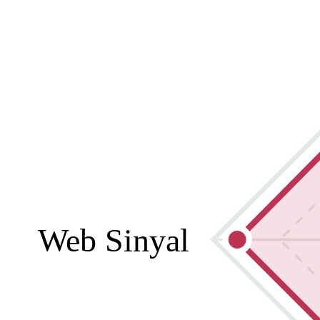
Web Sinyal