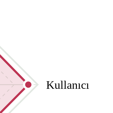
Kullanıcı