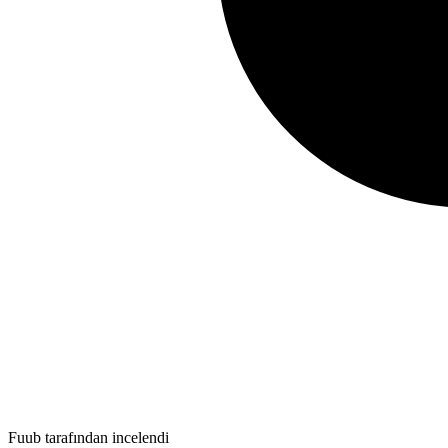
Fuub tarafından incelendi