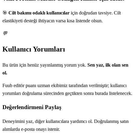
🎯
Cilt bakımı odaklı kullanıcılar
için doğrudan tavsiye. Cilt
elastikiyeti desteği ihtiyacın varsa kısa listende olsun.
💬
Kullanıcı Yorumları
Bu ürün için henüz yayınlanmış yorum yok.
Sen yaz, ilk olan sen
ol.
Fuub editör puanı uzman ekibimiz tarafından verilmiştir; kullanıcı
yorumları doğrulama sürecinden geçtikten sonra burada listelenecek.
Değerlendirmeni Paylaş
Deneyimini yaz, diğer kullanıcılara yardımcı ol. Doğrulanmış satın
alımlarda e-posta onayı istenir.