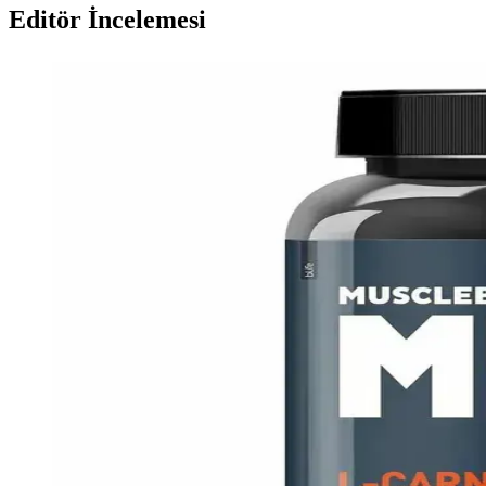
Editör İncelemesi