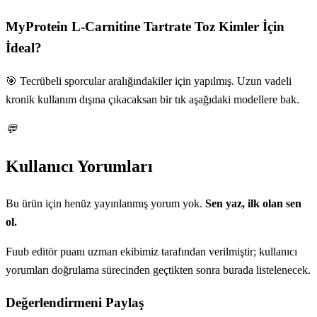
MyProtein L-Carnitine Tartrate Toz
Kimler İçin
İdeal?
🎯 Tecrübeli sporcular aralığındakiler için yapılmış. Uzun vadeli
kronik kullanım dışına çıkacaksan bir tık aşağıdaki modellere bak.
💬
Kullanıcı Yorumları
Bu ürün için henüz yayınlanmış yorum yok.
Sen yaz, ilk olan sen
ol.
Fuub editör puanı uzman ekibimiz tarafından verilmiştir; kullanıcı
yorumları doğrulama sürecinden geçtikten sonra burada listelenecek.
Değerlendirmeni Paylaş