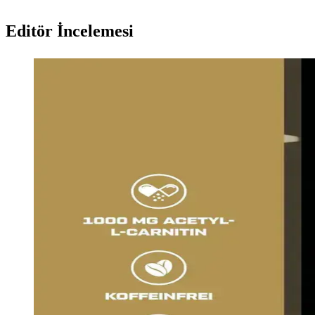
Editör İncelemesi