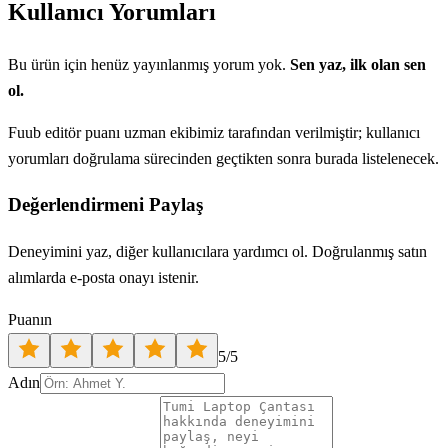
Kullanıcı Yorumları
Bu ürün için henüz yayınlanmış yorum yok.
Sen yaz, ilk olan sen
ol.
Fuub editör puanı uzman ekibimiz tarafından verilmiştir; kullanıcı
yorumları doğrulama sürecinden geçtikten sonra burada listelenecek.
Değerlendirmeni Paylaş
Deneyimini yaz, diğer kullanıcılara yardımcı ol. Doğrulanmış satın
alımlarda e-posta onayı istenir.
Puanın
5
/5
Adın