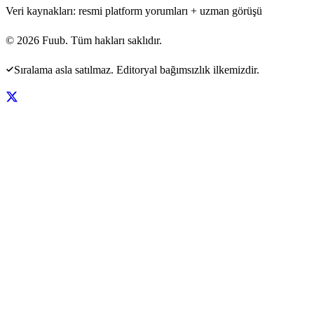
Veri kaynakları: resmi platform yorumları + uzman görüşü
©
2026
Fuub. Tüm hakları saklıdır.
Sıralama asla satılmaz. Editoryal bağımsızlık ilkemizdir.