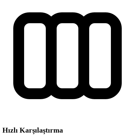
Hızlı Karşılaştırma