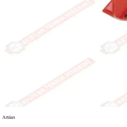
Artıları