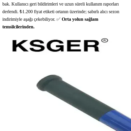
bak. Kullanıcı geri bildirimleri ve uzun süreli kullanım raporları
derlendi. ₺1.200 fiyat etiketi ortanın üzerinde; sabırlı alıcı sezon
indirimiyle aşağı çekebiliyor. ✅
Orta yolun sağlam
temsilcilerinden.