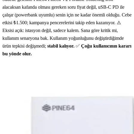
alacaksan kafanda olması gereken soru fiyat değil, uSB-C PD ile
çalışır (powerbank uyumlu) senin için ne kadar önemli olduğu. Cebe
etkisi ₺1.500; kampanya pencerelerini takip eden kazanıyor. ⚠️
Eksisi açık: istasyon değil, sadece kalem. Sana göre kritik mi,
kullanım senaryona bak. Kullanım yoğunluğunu değiştirdiğimde
ürün tepkisi değişmedi;
stabil kalıyor.
✅
Çoğu kullanıcının kararı
bu yönde olur.