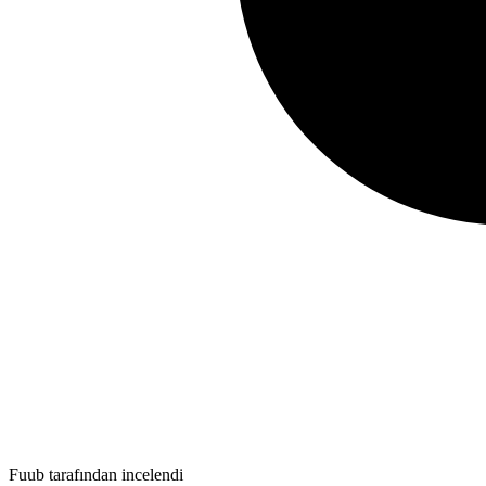
Fuub tarafından incelendi