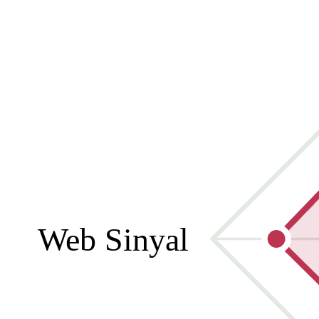
Web Sinyal