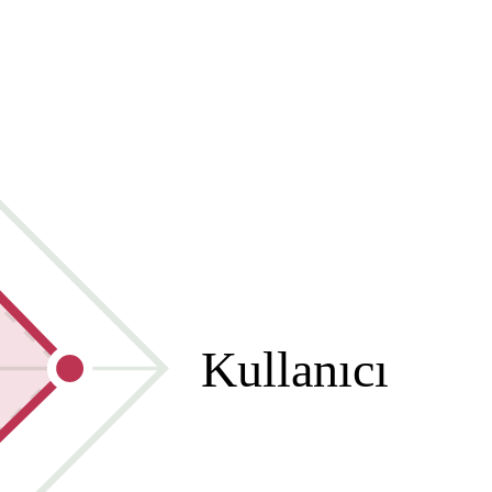
Kullanıcı