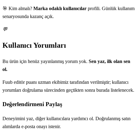
🎯 Kim almalı?
Marka odaklı kullanıcılar
profili. Günlük kullanım
senaryosunda kazanç açık.
💬
Kullanıcı Yorumları
Bu ürün için henüz yayınlanmış yorum yok.
Sen yaz, ilk olan sen
ol.
Fuub editör puanı uzman ekibimiz tarafından verilmiştir; kullanıcı
yorumları doğrulama sürecinden geçtikten sonra burada listelenecek.
Değerlendirmeni Paylaş
Deneyimini yaz, diğer kullanıcılara yardımcı ol. Doğrulanmış satın
alımlarda e-posta onayı istenir.