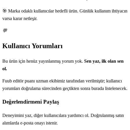
🎯 Marka odaklı kullanıcılar hedefli ürün. Günlük kullanım ihtiyacın
varsa karar netleşir.
💬
Kullanıcı Yorumları
Bu ürün için henüz yayınlanmış yorum yok.
Sen yaz, ilk olan sen
ol.
Fuub editör puanı uzman ekibimiz tarafından verilmiştir; kullanıcı
yorumları doğrulama sürecinden geçtikten sonra burada listelenecek.
Değerlendirmeni Paylaş
Deneyimini yaz, diğer kullanıcılara yardımcı ol. Doğrulanmış satın
alımlarda e-posta onayı istenir.