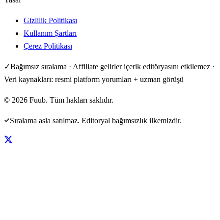
Gizlilik Politikası
Kullanım Şartları
Çerez Politikası
✓
Bağımsız sıralama · Affiliate gelirler içerik editöryasını etkilemez ·
Veri kaynakları: resmi platform yorumları + uzman görüşü
©
2026
Fuub. Tüm hakları saklıdır.
Sıralama asla satılmaz. Editoryal bağımsızlık ilkemizdir.