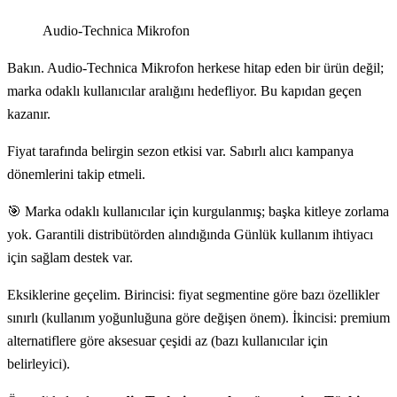
Audio-Technica Mikrofon
Bakın. Audio-Technica Mikrofon herkese hitap eden bir ürün değil;
marka odaklı kullanıcılar aralığını hedefliyor. Bu kapıdan geçen
kazanır.
Fiyat tarafında belirgin sezon etkisi var. Sabırlı alıcı kampanya
dönemlerini takip etmeli.
🎯 Marka odaklı kullanıcılar için kurgulanmış; başka kitleye zorlama
yok. Garantili distribütörden alındığında Günlük kullanım ihtiyacı
için sağlam destek var.
Eksiklerine geçelim. Birincisi: fiyat segmentine göre bazı özellikler
sınırlı (kullanım yoğunluğuna göre değişen önem). İkincisi: premium
alternatiflere göre aksesuar çeşidi az (bazı kullanıcılar için
belirleyici).