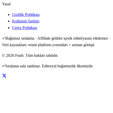
Yasal
Gizlilik Politikası
Kullanım Şartları
Çerez Politikası
✓
Bağımsız sıralama · Affiliate gelirler içerik editöryasını etkilemez ·
Veri kaynakları: resmi platform yorumları + uzman görüşü
©
2026
Fuub. Tüm hakları saklıdır.
Sıralama asla satılmaz. Editoryal bağımsızlık ilkemizdir.