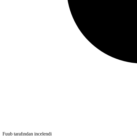
Fuub tarafından incelendi