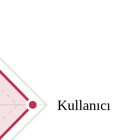
Kullanıcı