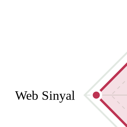
Web Sinyal