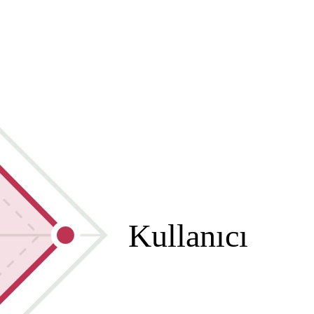
Kullanıcı