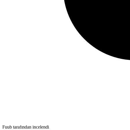
Fuub tarafından incelendi