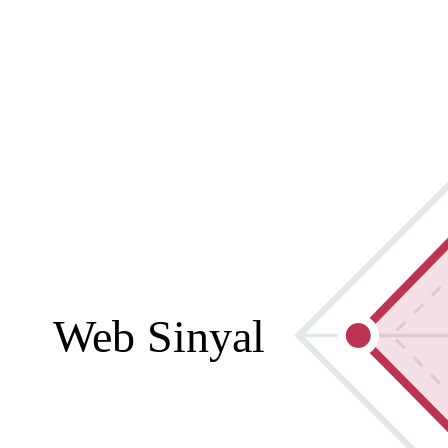
Web Sinyal