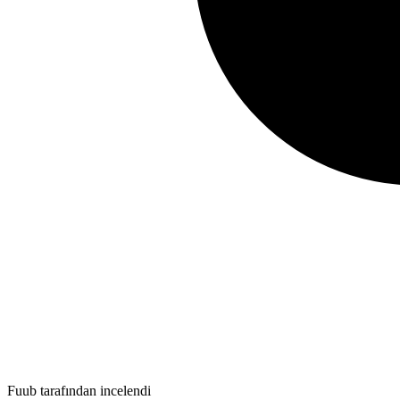
Fuub tarafından incelendi