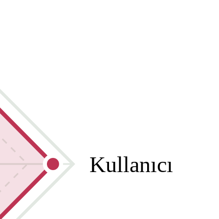
Kullanıcı