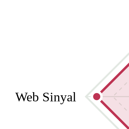
Web Sinyal