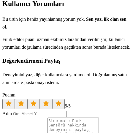
Kullanıcı Yorumları
Bu ürün için henüz yayınlanmış yorum yok.
Sen yaz, ilk olan sen
ol.
Fuub editör puanı uzman ekibimiz tarafından verilmiştir; kullanıcı
yorumları doğrulama sürecinden geçtikten sonra burada listelenecek.
Değerlendirmeni Paylaş
Deneyimini yaz, diğer kullanıcılara yardımcı ol. Doğrulanmış satın
alımlarda e-posta onayı istenir.
Puanın
5
/5
Adın