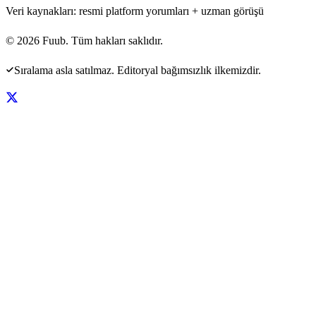
Veri kaynakları: resmi platform yorumları + uzman görüşü
©
2026
Fuub. Tüm hakları saklıdır.
Sıralama asla satılmaz. Editoryal bağımsızlık ilkemizdir.