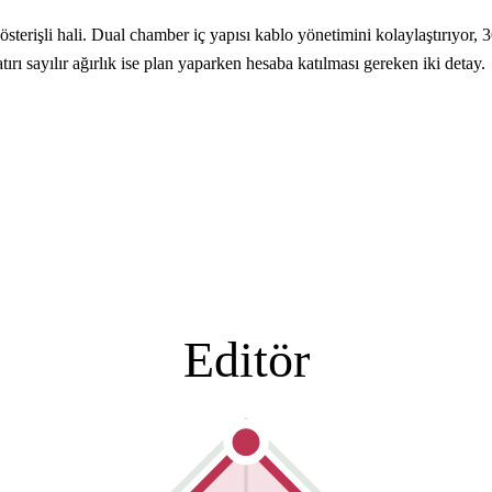
gösterişli hali. Dual chamber iç yapısı kablo yönetimini kolaylaştırıyor
 sayılır ağırlık ise plan yaparken hesaba katılması gereken iki detay.
Editör