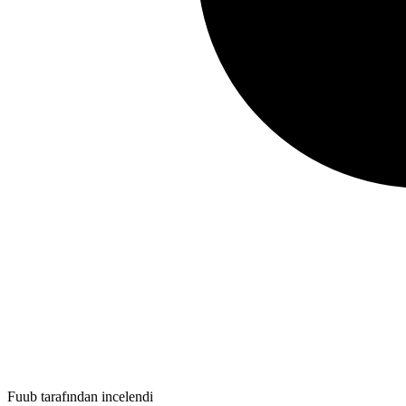
Fuub tarafından incelendi