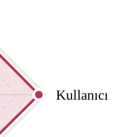
Kullanıcı