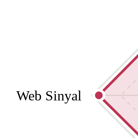
Web Sinyal