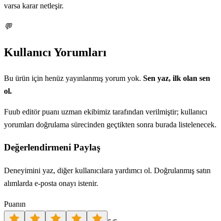
varsa karar netleşir.
💬
Kullanıcı Yorumları
Bu ürün için henüz yayınlanmış yorum yok.
Sen yaz, ilk olan sen
ol.
Fuub editör puanı uzman ekibimiz tarafından verilmiştir; kullanıcı
yorumları doğrulama sürecinden geçtikten sonra burada listelenecek.
Değerlendirmeni Paylaş
Deneyimini yaz, diğer kullanıcılara yardımcı ol. Doğrulanmış satın
alımlarda e-posta onayı istenir.
Puanın