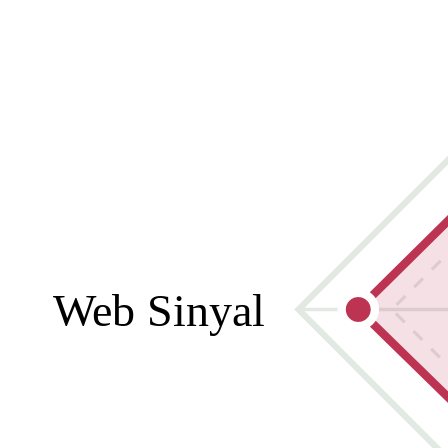
Web Sinyal