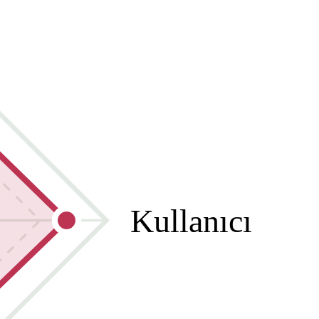
Kullanıcı