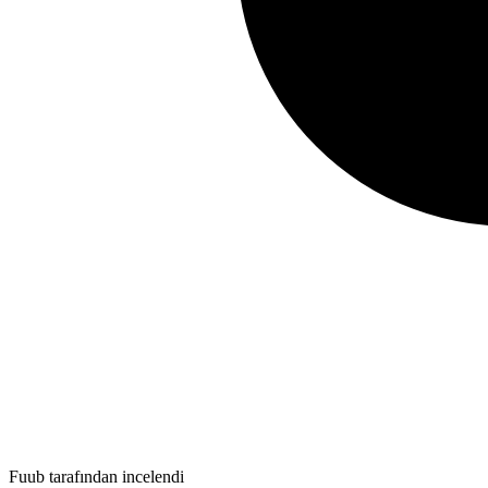
Fuub tarafından incelendi