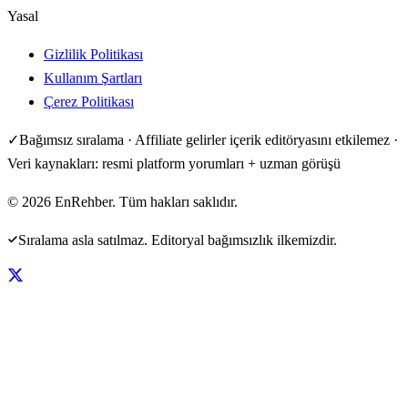
Yasal
Gizlilik Politikası
Kullanım Şartları
Çerez Politikası
✓
Bağımsız sıralama · Affiliate gelirler içerik editöryasını etkilemez ·
Veri kaynakları: resmi platform yorumları + uzman görüşü
©
2026
EnRehber. Tüm hakları saklıdır.
Sıralama asla satılmaz. Editoryal bağımsızlık ilkemizdir.