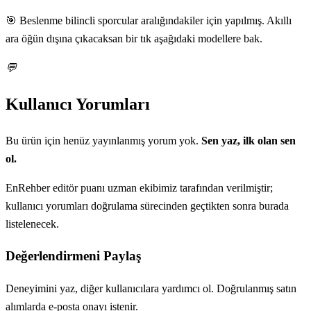
🎯 Beslenme bilincli sporcular aralığındakiler için yapılmış. Akıllı
ara öğün dışına çıkacaksan bir tık aşağıdaki modellere bak.
💬
Kullanıcı Yorumları
Bu ürün için henüz yayınlanmış yorum yok.
Sen yaz, ilk olan sen
ol.
EnRehber editör puanı uzman ekibimiz tarafından verilmiştir;
kullanıcı yorumları doğrulama sürecinden geçtikten sonra burada
listelenecek.
Değerlendirmeni Paylaş
Deneyimini yaz, diğer kullanıcılara yardımcı ol. Doğrulanmış satın
alımlarda e-posta onayı istenir.