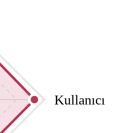
Kullanıcı