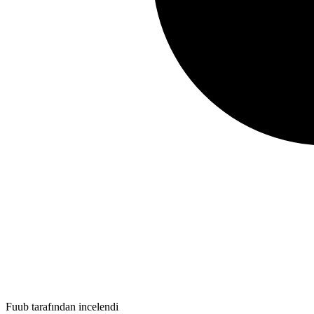
Fuub tarafından incelendi