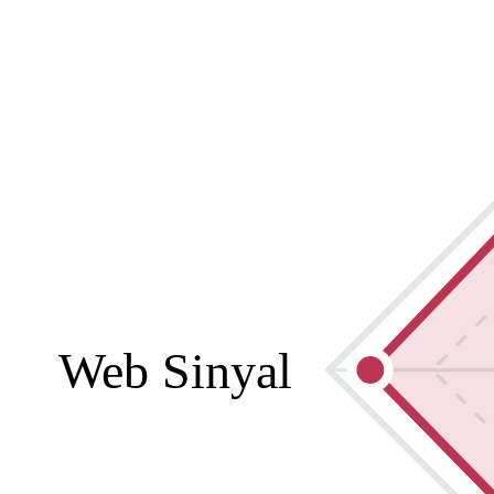
Web Sinyal