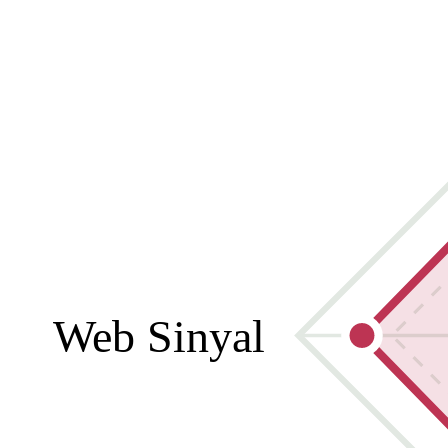
Web Sinyal