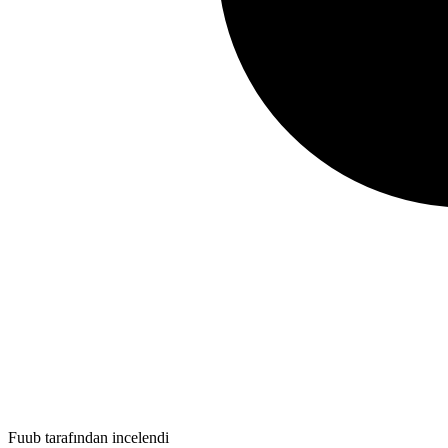
Fuub tarafından incelendi