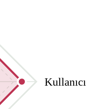
Kullanıcı