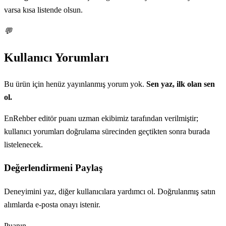
varsa kısa listende olsun.
💬
Kullanıcı Yorumları
Bu ürün için henüz yayınlanmış yorum yok.
Sen yaz, ilk olan sen
ol.
EnRehber editör puanı uzman ekibimiz tarafından verilmiştir;
kullanıcı yorumları doğrulama sürecinden geçtikten sonra burada
listelenecek.
Değerlendirmeni Paylaş
Deneyimini yaz, diğer kullanıcılara yardımcı ol. Doğrulanmış satın
alımlarda e-posta onayı istenir.
Puanın