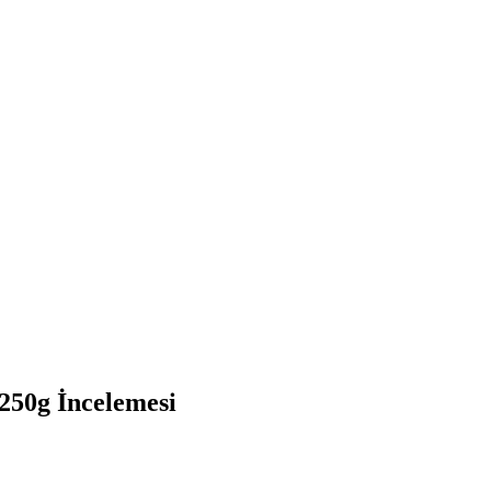
 250g
İncelemesi