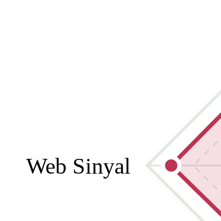
Web Sinyal