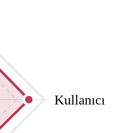
Kullanıcı