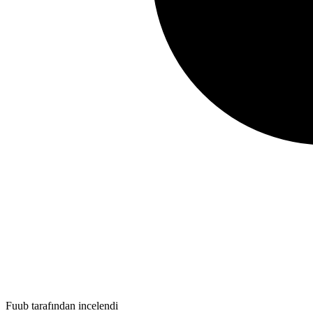
Fuub tarafından incelendi