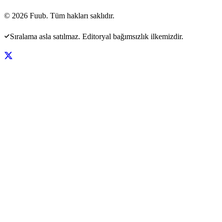
©
2026
Fuub. Tüm hakları saklıdır.
Sıralama asla satılmaz. Editoryal bağımsızlık ilkemizdir.