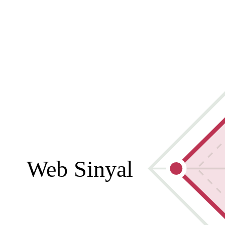
Web Sinyal