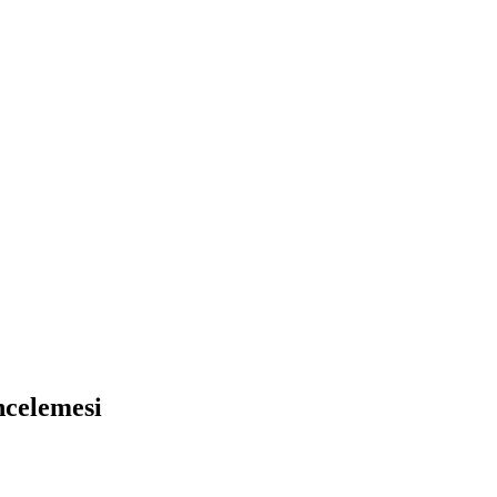
celemesi