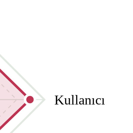
Kullanıcı