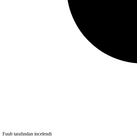
Fuub tarafından incelendi