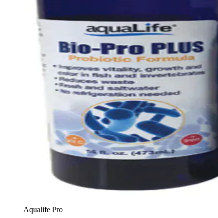
Aqualife Pro