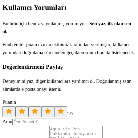
Kullanıcı Yorumları
Bu ürün için henüz yayınlanmış yorum yok.
Sen yaz, ilk olan sen
ol.
Fuub editör puanı uzman ekibimiz tarafından verilmiştir; kullanıcı
yorumları doğrulama sürecinden geçtikten sonra burada listelenecek.
Değerlendirmeni Paylaş
Deneyimini yaz, diğer kullanıcılara yardımcı ol. Doğrulanmış satın
alımlarda e-posta onayı istenir.
Puanın
5
/5
Adın